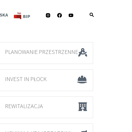
INSTAGRAM
FACEBOOK
YOUTUBE
SKA
BIP
PLANOWANIE PRZESTRZENNE
INVEST IN PŁOCK
REWITALIZACJA