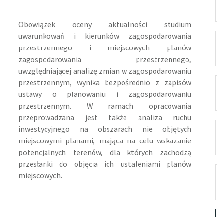
Obowiązek oceny aktualności studium
uwarunkowań i kierunków zagospodarowania
przestrzennego i miejscowych planów
zagospodarowania przestrzennego,
uwzględniającej analizę zmian w zagospodarowaniu
przestrzennym, wynika bezpośrednio z zapisów
ustawy o planowaniu i zagospodarowaniu
przestrzennym. W ramach opracowania
przeprowadzana jest także analiza ruchu
inwestycyjnego na obszarach nie objętych
miejscowymi planami, mająca na celu wskazanie
potencjalnych terenów, dla których zachodzą
przesłanki do objęcia ich ustaleniami planów
miejscowych.