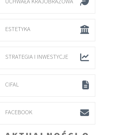
UCHWAŁA KRAJOBRAZOWA
ESTETYKA
STRATEGIA I INWESTYCJE
CIFAL
FACEBOOK