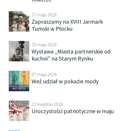
27 maja 2026
Zapraszamy na XVIII Jarmark
Tumski w Płocku
25 maja 2026
Wystawa „Miasta partnerskie od
kuchni” na Starym Rynku
07 maja 2026
Weź udział w pokazie mody
22 kwietnia 2026
Uroczystości patriotyczne w maju