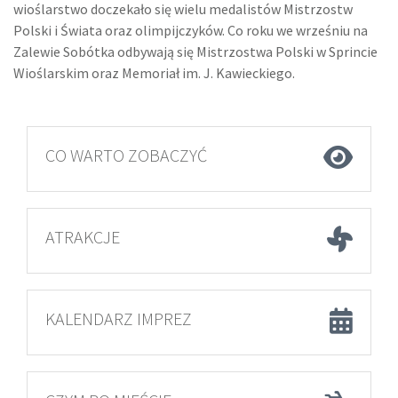
wioślarstwo doczekało się wielu medalistów Mistrzostw
Polski i Świata oraz olimpijczyków. Co roku we wrześniu na
Zalewie Sobótka odbywają się Mistrzostwa Polski w Sprincie
Wioślarskim oraz Memoriał im. J. Kawieckiego.
CO WARTO ZOBACZYĆ
ATRAKCJE
KALENDARZ IMPREZ