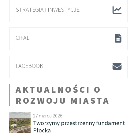
STRATEGIA I INWESTYCJE
CIFAL
FACEBOOK
AKTUALNOŚCI O
ROZWOJU MIASTA
27 marca 2026
Tworzymy przestrzenny fundament
Płocka