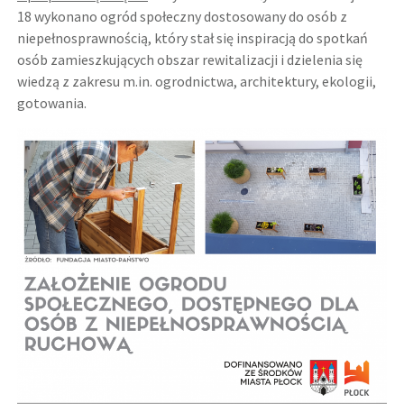
18 wykonano ogród społeczny dostosowany do osób z
niepełnosprawnością, który stał się inspiracją do spotkań
osób zamieszkujących obszar rewitalizacji i dzielenia się
wiedzą
z zakresu m.in. ogrodnictwa, architektury, ekologii,
gotowania.