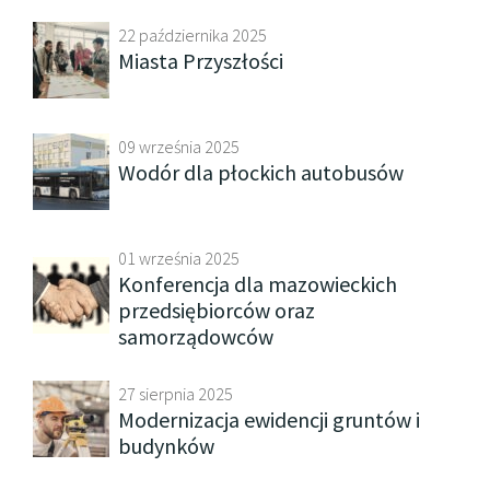
22 października 2025
Miasta Przyszłości
09 września 2025
Wodór dla płockich autobusów
01 września 2025
Konferencja dla mazowieckich
przedsiębiorców oraz
samorządowców
27 sierpnia 2025
Modernizacja ewidencji gruntów i
budynków