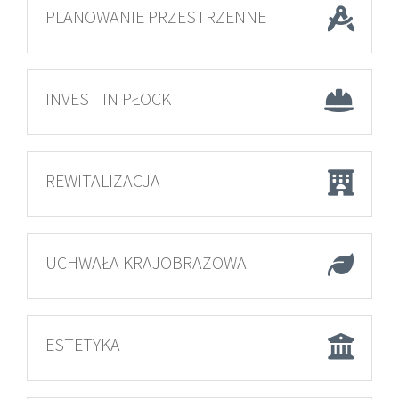
PLANOWANIE PRZESTRZENNE
INVEST IN PŁOCK
REWITALIZACJA
UCHWAŁA KRAJOBRAZOWA
ESTETYKA