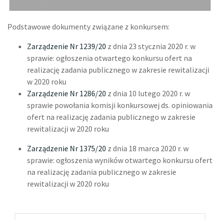
Podstawowe dokumenty związane z konkursem:
Zarządzenie Nr 1239/20
z dnia 23 stycznia 2020 r. w
sprawie: ogłoszenia otwartego konkursu ofert na
realizację zadania publicznego w zakresie rewitalizacji
w 2020 roku
Zarządzenie Nr 1286/20
z dnia 10 lutego 2020 r. w
sprawie powołania komisji konkursowej ds. opiniowania
ofert na realizację zadania publicznego w zakresie
rewitalizacji w 2020 roku
Zarządzenie Nr 1375/20
z dnia 18 marca 2020 r. w
sprawie: ogłoszenia wyników otwartego konkursu ofert
na realizację zadania publicznego w zakresie
rewitalizacji w 2020 roku