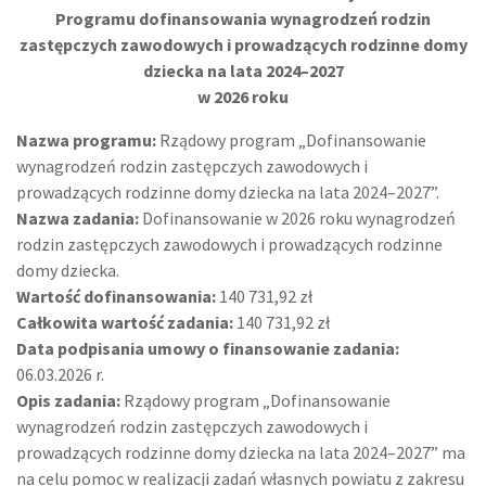
Programu dofinansowania wynagrodzeń rodzin
zastępczych zawodowych i prowadzących rodzinne domy
dziecka na lata 2024–2027
w 2026 roku
Nazwa programu:
Rządowy program „Dofinansowanie
wynagrodzeń rodzin zastępczych zawodowych i
prowadzących rodzinne domy dziecka na lata 2024–2027”.
Nazwa zadania:
Dofinansowanie w 2026 roku wynagrodzeń
rodzin zastępczych zawodowych i prowadzących rodzinne
domy dziecka.
Wartość dofinansowania:
140 731,92 zł
Całkowita wartość zadania:
140 731,92 zł
Data podpisania umowy o finansowanie zadania:
06.03.2026 r.
Opis zadania:
Rządowy program „Dofinansowanie
wynagrodzeń rodzin zastępczych zawodowych i
prowadzących rodzinne domy dziecka na lata 2024–2027” ma
na celu pomoc w realizacji zadań własnych powiatu z zakresu