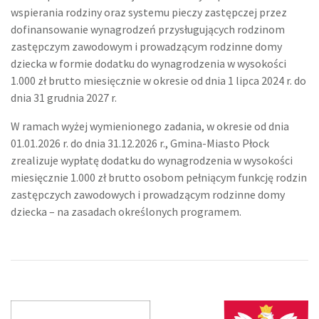
wspierania rodziny oraz systemu pieczy zastępczej przez
dofinansowanie wynagrodzeń przysługujących rodzinom
zastępczym zawodowym i prowadzącym rodzinne domy
dziecka w formie dodatku do wynagrodzenia w wysokości
1.000 zł brutto miesięcznie w okresie od dnia 1 lipca 2024 r. do
dnia 31 grudnia 2027 r.
W ramach wyżej wymienionego zadania, w okresie od dnia
01.01.2026 r. do dnia 31.12.2026 r., Gmina-Miasto Płock
zrealizuje wypłatę dodatku do wynagrodzenia w wysokości
miesięcznie 1.000 zł brutto osobom pełniącym funkcję rodzin
zastępczych zawodowych i prowadzącym rodzinne domy
dziecka – na zasadach określonych programem.