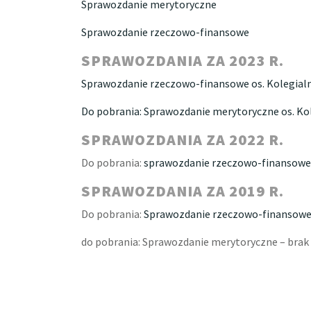
Sprawozdanie merytoryczne
Sprawozdanie rzeczowo-finansowe
SPRAWOZDANIA ZA 2023 R.
Sprawozdanie rzeczowo-finansowe os. Kolegial
Do pobrania: Sprawozdanie merytoryczne os. Ko
SPRAWOZDANIA ZA 2022 R.
Do pobrania:
sprawozdanie rzeczowo-finansowe 
SPRAWOZDANIA ZA 2019 R.
Do pobrania:
Sprawozdanie rzeczowo-finansow
do pobrania: Sprawozdanie merytoryczne – bra