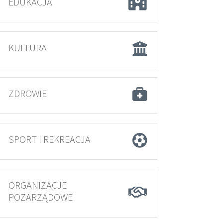
EDUKACJA
KULTURA
ZDROWIE
SPORT I REKREACJA
ORGANIZACJE
POZARZĄDOWE