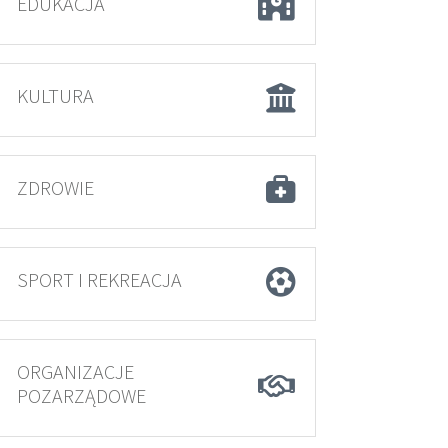
EDUKACJA
KULTURA
ZDROWIE
SPORT I REKREACJA
ORGANIZACJE
POZARZĄDOWE