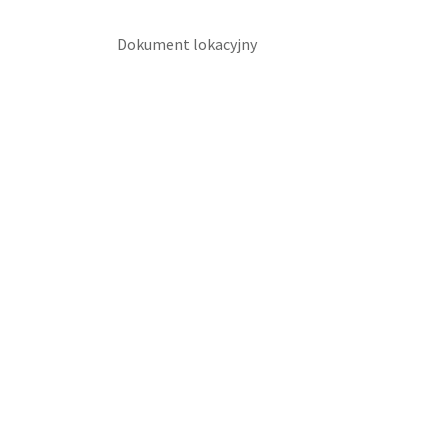
Dokument lokacyjny