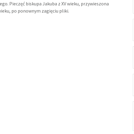
ego. Pieczęć biskupa Jakuba z XV wieku, przywieszona
ieku, po ponownym zagięciu pliki.