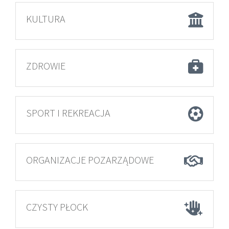
KULTURA
ZDROWIE
SPORT I REKREACJA
ORGANIZACJE POZARZĄDOWE
CZYSTY PŁOCK