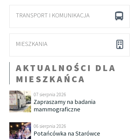
TRANSPORT I KOMUNIKACJA
MIESZKANIA
AKTUALNOŚCI DLA
MIESZKAŃCA
07 sierpnia 2026
Zapraszamy na badania
mammograficzne
06 sierpnia 2026
Potańcówka na Starówce