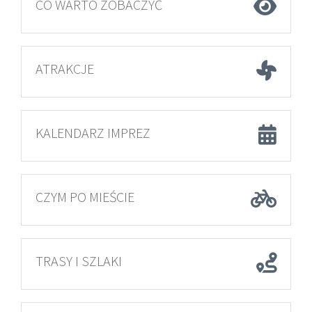
CO WARTO ZOBACZYĆ
ATRAKCJE
KALENDARZ IMPREZ
CZYM PO MIEŚCIE
TRASY I SZLAKI