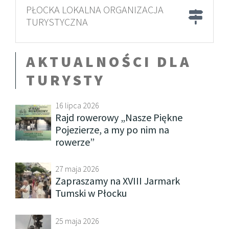
PŁOCKA LOKALNA ORGANIZACJA
TURYSTYCZNA
AKTUALNOŚCI DLA
TURYSTY
16 lipca 2026
Rajd rowerowy „Nasze Piękne
Pojezierze, a my po nim na
rowerze”
27 maja 2026
Zapraszamy na XVIII Jarmark
Tumski w Płocku
25 maja 2026