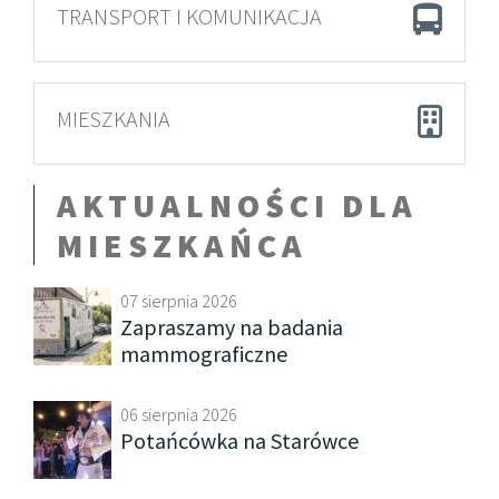
TRANSPORT I KOMUNIKACJA
MIESZKANIA
AKTUALNOŚCI DLA
MIESZKAŃCA
07 sierpnia 2026
Zapraszamy na badania
mammograficzne
06 sierpnia 2026
Potańcówka na Starówce