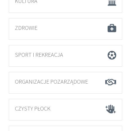
KULTURA
ZDROWIE
SPORT I REKREACJA
ORGANIZACJE POZARZĄDOWE
CZYSTY PŁOCK