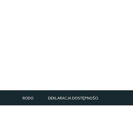
RODO
DEKLARACJA DOSTĘPNOŚCI