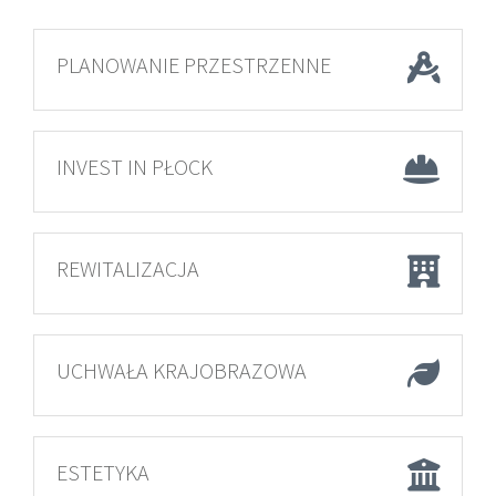
PLANOWANIE PRZESTRZENNE
INVEST IN PŁOCK
REWITALIZACJA
UCHWAŁA KRAJOBRAZOWA
ESTETYKA