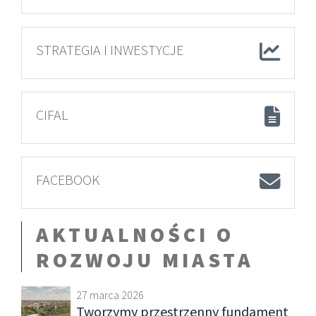
STRATEGIA I INWESTYCJE
CIFAL
FACEBOOK
AKTUALNOŚCI O
ROZWOJU MIASTA
27 marca 2026
Tworzymy przestrzenny fundament