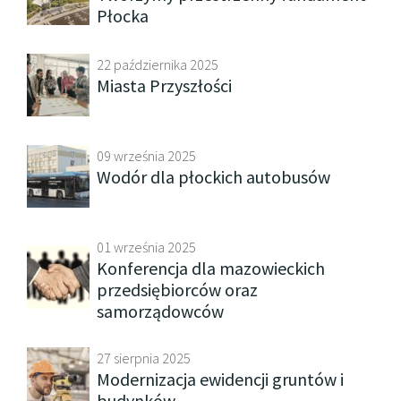
Płocka
22 października 2025
Miasta Przyszłości
09 września 2025
Wodór dla płockich autobusów
01 września 2025
Konferencja dla mazowieckich
przedsiębiorców oraz
samorządowców
27 sierpnia 2025
Modernizacja ewidencji gruntów i
budynków