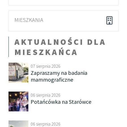
MIESZKANIA
AKTUALNOŚCI DLA
MIESZKAŃCA
07 sierpnia 2026
Zapraszamy na badania
mammograficzne
06 sierpnia 2026
Potańcówka na Starówce
06 sierpnia 2026