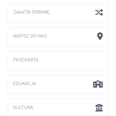
ZAŁATW SPRAWĘ
NAPISZ DO NAS
PŁOCKARTA
EDUKACJA
KULTURA