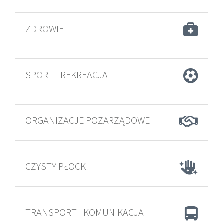
ZDROWIE
SPORT I REKREACJA
ORGANIZACJE POZARZĄDOWE
CZYSTY PŁOCK
TRANSPORT I KOMUNIKACJA