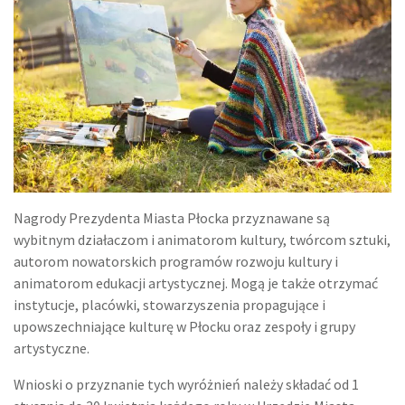
Nagrody Prezydenta Miasta Płocka przyznawane są
wybitnym działaczom i animatorom kultury, twórcom sztuki,
autorom nowatorskich programów rozwoju kultury i
animatorom edukacji artystycznej. Mogą je także otrzymać
instytucje, placówki, stowarzyszenia propagujące i
upowszechniające kulturę w Płocku oraz zespoły i grupy
artystyczne.
Wnioski o przyznanie tych wyróżnień należy składać od 1