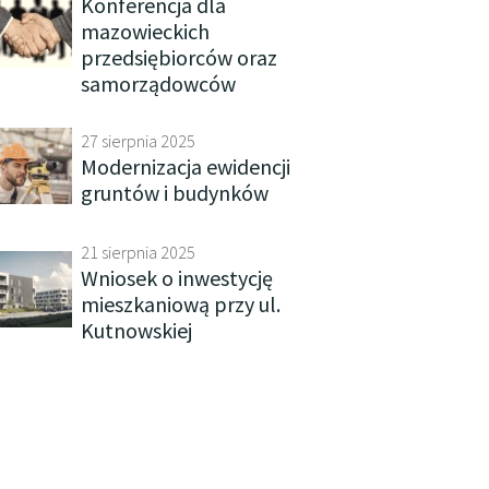
Konferencja dla
mazowieckich
przedsiębiorców oraz
samorządowców
27 sierpnia 2025
Modernizacja ewidencji
gruntów i budynków
21 sierpnia 2025
Wniosek o inwestycję
mieszkaniową przy ul.
Kutnowskiej