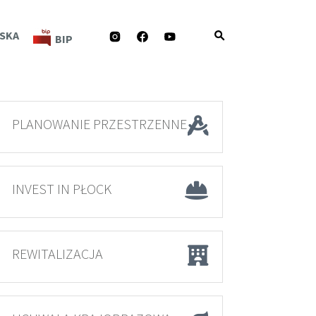
INSTAGRAM
FACEBOOK
YOUTUBE
SKA
BIP
PLANOWANIE PRZESTRZENNE
INVEST IN PŁOCK
REWITALIZACJA