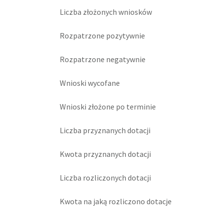
Liczba złożonych wniosków
Rozpatrzone pozytywnie
Rozpatrzone negatywnie
Wnioski wycofane
Wnioski złożone po terminie
Liczba przyznanych dotacji
Kwota przyznanych dotacji
Liczba rozliczonych dotacji
Kwota na jaką rozliczono dotacje