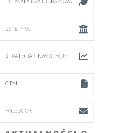
UCHWAŁA KRAJOBRAZOWA
ESTETYKA
STRATEGIA I INWESTYCJE
CIFAL
FACEBOOK