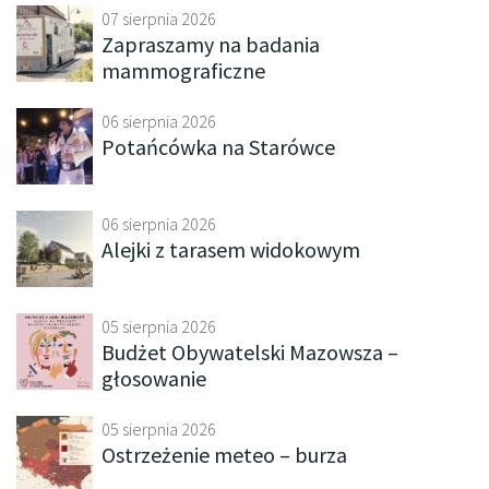
07 sierpnia 2026
Zapraszamy na badania
mammograficzne
06 sierpnia 2026
Potańcówka na Starówce
06 sierpnia 2026
Alejki z tarasem widokowym
05 sierpnia 2026
Budżet Obywatelski Mazowsza –
głosowanie
05 sierpnia 2026
Ostrzeżenie meteo – burza