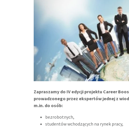
Zapraszamy do IV edycji
projektu
Career Boos
prowadzonego przez ekspertów jednej z wio
m.in. do osób:
bezrobotnych,
studentów wchodzących na rynek pracy,