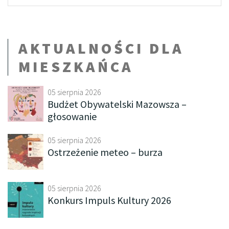
AKTUALNOŚCI DLA
MIESZKAŃCA
05 sierpnia 2026
Budżet Obywatelski Mazowsza –
głosowanie
05 sierpnia 2026
Ostrzeżenie meteo – burza
05 sierpnia 2026
Konkurs Impuls Kultury 2026