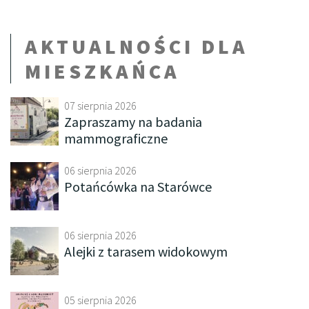
AKTUALNOŚCI DLA
MIESZKAŃCA
07 sierpnia 2026
Zapraszamy na badania
mammograficzne
06 sierpnia 2026
Potańcówka na Starówce
06 sierpnia 2026
Alejki z tarasem widokowym
05 sierpnia 2026