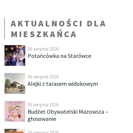
AKTUALNOŚCI DLA
MIESZKAŃCA
06 sierpnia 2026
Potańcówka na Starówce
06 sierpnia 2026
Alejki z tarasem widokowym
05 sierpnia 2026
Budżet Obywatelski Mazowsza –
głosowanie
05 sierpnia 2026