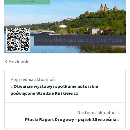
K. Kozłowski
Poprzednia aktualność
«
Otwarcie wystawy i spotkanie autorskie
poświęcone Wandzie Rutkiewicz
Następna aktualność
Płocki Raport Drogowy – piątek 30 września
»