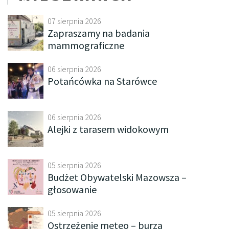
07 sierpnia 2026
Zapraszamy na badania
mammograficzne
06 sierpnia 2026
Potańcówka na Starówce
06 sierpnia 2026
Alejki z tarasem widokowym
05 sierpnia 2026
Budżet Obywatelski Mazowsza –
głosowanie
05 sierpnia 2026
Ostrzeżenie meteo – burza