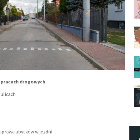
 pracach drogowych.
ulicach:
prawa ubytków w jezdni