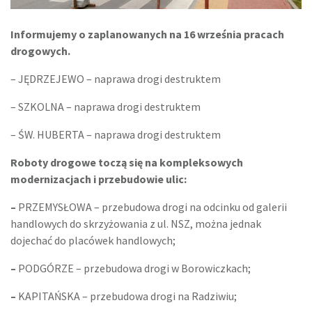
Informujemy o zaplanowanych na 16 września pracach
drogowych.
– JĘDRZEJEWO – naprawa drogi destruktem
– SZKOLNA – naprawa drogi destruktem
– ŚW. HUBERTA – naprawa drogi destruktem
Roboty drogowe toczą się na kompleksowych
modernizacjach i przebudowie ulic:
–
PRZEMYSŁOWA – przebudowa drogi na odcinku od galerii
handlowych do skrzyżowania z ul. NSZ, można jednak
dojechać do placówek handlowych;
–
PODGÓRZE – przebudowa drogi w Borowiczkach;
–
KAPITAŃSKA – przebudowa drogi na Radziwiu;