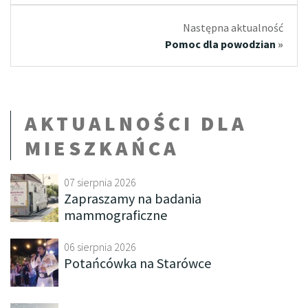
Następna aktualność
Pomoc dla powodzian
»
AKTUALNOŚCI DLA
MIESZKAŃCA
07 sierpnia 2026
Zapraszamy na badania
mammograficzne
06 sierpnia 2026
Potańcówka na Starówce