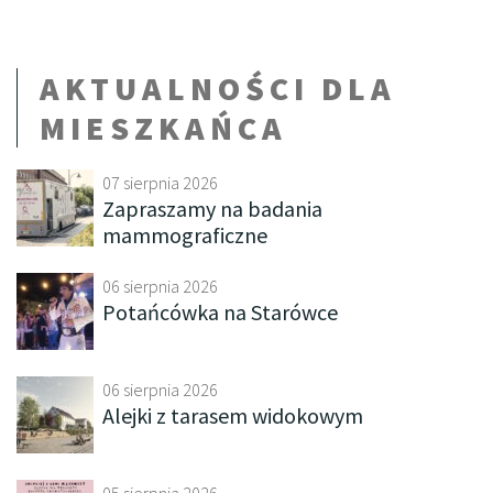
AKTUALNOŚCI DLA
MIESZKAŃCA
07 sierpnia 2026
Zapraszamy na badania
mammograficzne
06 sierpnia 2026
Potańcówka na Starówce
06 sierpnia 2026
Alejki z tarasem widokowym
05 sierpnia 2026