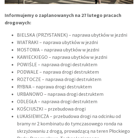
Informujemy o zaplanowanych na 27 lutego pracach
drogowych:
BIELSKA (PRZYSTANEK) – naprawa ubytków w jezdni
WIATRAKI – naprawa ubytków w jezdni
MOSTOWA – naprawa ubytków w jezdni
KAWIECKIEGO – naprawa ubytków w jezdni
POWIŚLE – naprawa drogi destruktem
PODWALE – naprawa drogi destruktem
ROZTOCZE – naprawa drogi destruktem
RYBNA – naprawa drogi destruktem
URBANOWO – naprawa drogi destruktem
ODLEGŁA – naprawa drogi destruktem
KOŚCIUSZKI – przebudowa drogi
ŁUKASIEWICZA – przebudowa drogi na odcinku od
bramy nr 2 kombinatu do tymczasowego ronda na
skrzyżowaniu z drogą, prowadzącą na teren Płockiego