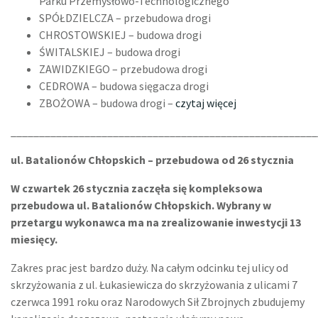
Parku Przemysłowo-Technologicznego
SPÓŁDZIELCZA – przebudowa drogi
CHROSTOWSKIEJ – budowa drogi
ŚWITALSKIEJ – budowa drogi
ZAWIDZKIEGO – przebudowa drogi
CEDROWA – budowa sięgacza drogi
ZBOŻOWA – budowa drogi –
czytaj więcej
______________________________________________________
ul. Batalionów Chłopskich – przebudowa od 26 stycznia
W czwartek 26 stycznia zaczęła się kompleksowa
przebudowa ul. Batalionów Chłopskich. Wybrany w
przetargu wykonawca ma na zrealizowanie inwestycji 13
miesięcy.
Zakres prac jest bardzo duży. Na całym odcinku tej ulicy od
skrzyżowania z ul. Łukasiewicza do skrzyżowania z ulicami 7
czerwca 1991 roku oraz Narodowych Sił Zbrojnych zbudujemy