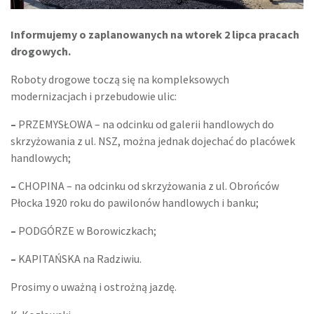
Informujemy o zaplanowanych na wtorek 2 lipca pracach
drogowych.
Roboty drogowe toczą się na kompleksowych
modernizacjach i przebudowie ulic:
–
PRZEMYSŁOWA – na odcinku od galerii handlowych do
skrzyżowania z ul. NSZ, można jednak dojechać do placówek
handlowych;
–
CHOPINA – na odcinku od skrzyżowania z ul. Obrońców
Płocka 1920 roku do pawilonów handlowych i banku;
–
PODGÓRZE w Borowiczkach;
–
KAPITAŃSKA na Radziwiu.
Prosimy o uważną i ostrożną jazdę.