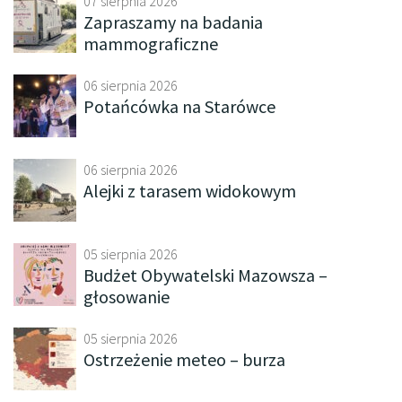
07 sierpnia 2026
Zapraszamy na badania
mammograficzne
06 sierpnia 2026
Potańcówka na Starówce
06 sierpnia 2026
Alejki z tarasem widokowym
05 sierpnia 2026
Budżet Obywatelski Mazowsza –
głosowanie
05 sierpnia 2026
Ostrzeżenie meteo – burza