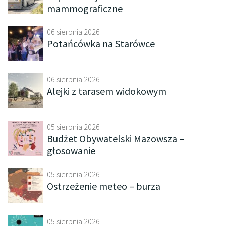
mammograficzne
06 sierpnia 2026
Potańcówka na Starówce
06 sierpnia 2026
Alejki z tarasem widokowym
05 sierpnia 2026
Budżet Obywatelski Mazowsza –
głosowanie
05 sierpnia 2026
Ostrzeżenie meteo – burza
05 sierpnia 2026