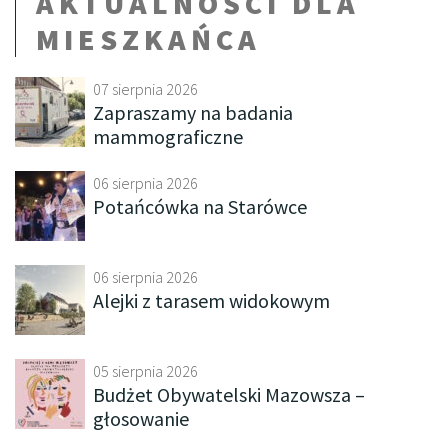
AKTUALNOŚCI DLA
MIESZKAŃCA
07 sierpnia 2026
Zapraszamy na badania
mammograficzne
06 sierpnia 2026
Potańcówka na Starówce
06 sierpnia 2026
Alejki z tarasem widokowym
05 sierpnia 2026
Budżet Obywatelski Mazowsza –
głosowanie