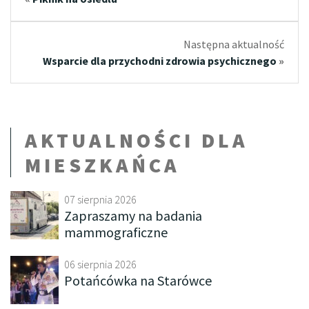
Następna aktualność
Wsparcie dla przychodni zdrowia psychicznego
»
AKTUALNOŚCI DLA
MIESZKAŃCA
07 sierpnia 2026
Zapraszamy na badania
mammograficzne
06 sierpnia 2026
Potańcówka na Starówce