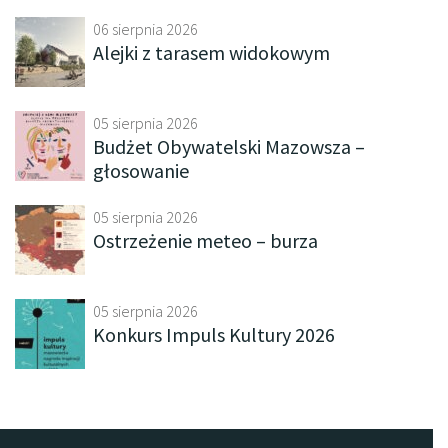
06 sierpnia 2026
Alejki z tarasem widokowym
05 sierpnia 2026
Budżet Obywatelski Mazowsza –
głosowanie
05 sierpnia 2026
Ostrzeżenie meteo – burza
05 sierpnia 2026
Konkurs Impuls Kultury 2026