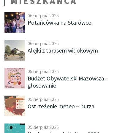
MIESZKAŃCA
06 sierpnia 2026
Potańcówka na Starówce
06 sierpnia 2026
Alejki z tarasem widokowym
05 sierpnia 2026
Budżet Obywatelski Mazowsza –
głosowanie
05 sierpnia 2026
Ostrzeżenie meteo – burza
05 sierpnia 2026