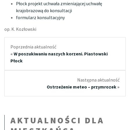
Płock projekt uchwała zmieniającej uchwałę
krajobrazową do konsultacji
formularz konsultacyjny
op. K. Kozłowski
Poprzednia aktualność
«
W poszukiwaniu naszych korzeni. Piastowski
Płock
Następna aktualność
Ostrzeżenie meteo – przymrozek
»
AKTUALNOŚCI DLA