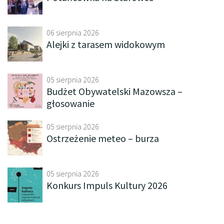
06 sierpnia 2026
Alejki z tarasem widokowym
05 sierpnia 2026
Budżet Obywatelski Mazowsza –
głosowanie
05 sierpnia 2026
Ostrzeżenie meteo – burza
05 sierpnia 2026
Konkurs Impuls Kultury 2026