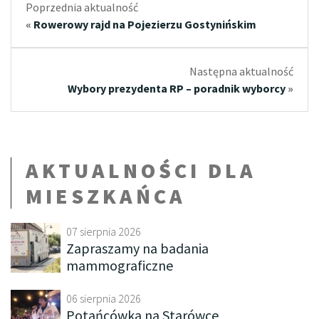
Poprzednia aktualność
«
Rowerowy rajd na Pojezierzu Gostynińskim
Następna aktualność
Wybory prezydenta RP – poradnik wyborcy
»
AKTUALNOŚCI DLA
MIESZKAŃCA
07 sierpnia 2026
Zapraszamy na badania
mammograficzne
06 sierpnia 2026
Potańcówka na Starówce