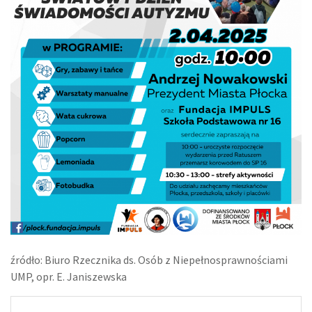
źródło: Biuro Rzecznika ds. Osób z Niepełnosprawnościami
UMP, opr. E. Janiszewska