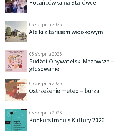
Potańcówka na Starówce
06 sierpnia 2026
Alejki z tarasem widokowym
05 sierpnia 2026
Budżet Obywatelski Mazowsza –
głosowanie
05 sierpnia 2026
Ostrzeżenie meteo – burza
05 sierpnia 2026
Konkurs Impuls Kultury 2026