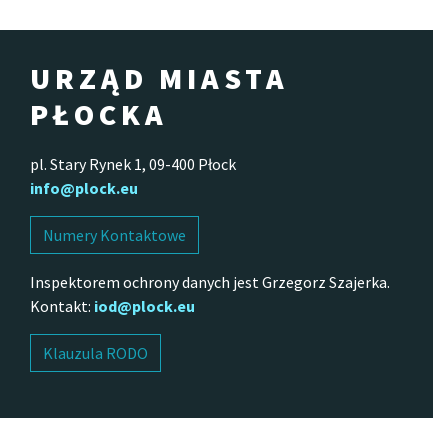
URZĄD MIASTA
PŁOCKA
pl. Stary Rynek 1, 09-400 Płock
info@plock.eu
Numery Kontaktowe
Inspektorem ochrony danych jest Grzegorz Szajerka.
Kontakt:
iod@plock.eu
Klauzula RODO