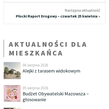
Następna aktualność
Płocki Raport Drogowy – czwartek 25 kwietnia
»
AKTUALNOŚCI DLA
MIESZKAŃCA
06 sierpnia 2026
Alejki z tarasem widokowym
05 sierpnia 2026
Budżet Obywatelski Mazowsza –
głosowanie