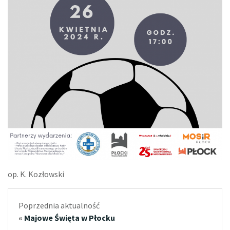
op. K. Kozłowski
Poprzednia aktualność
«
Majowe Święta w Płocku