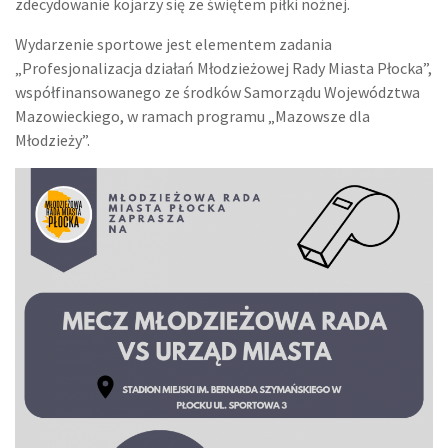
zdecydowanie kojarzy się ze świętem piłki nożnej.
Wydarzenie sportowe jest elementem zadania
„Profesjonalizacja działań Młodzieżowej Rady Miasta Płocka”,
współfinansowanego ze środków Samorządu Województwa
Mazowieckiego, w ramach programu „Mazowsze dla
Młodzieży”.