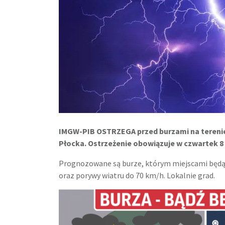
IMGW-PIB OSTRZEGA przed burzami na tereni
Płocka. Ostrzeżenie obowiązuje w czwartek 8 
Prognozowane są burze, którym miejscami będą
oraz porywy wiatru do 70 km/h. Lokalnie grad.