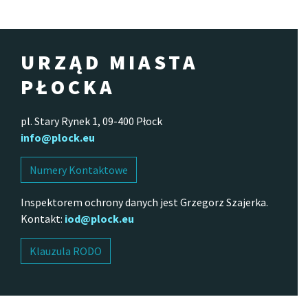
URZĄD MIASTA
PŁOCKA
pl. Stary Rynek 1, 09-400 Płock
info@plock.eu
Numery Kontaktowe
Inspektorem ochrony danych jest Grzegorz Szajerka.
Kontakt:
iod@plock.eu
Klauzula RODO