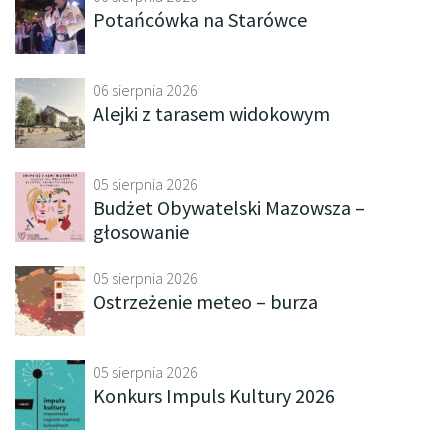
Potańcówka na Starówce
06 sierpnia 2026
Alejki z tarasem widokowym
05 sierpnia 2026
Budżet Obywatelski Mazowsza –
głosowanie
05 sierpnia 2026
Ostrzeżenie meteo – burza
05 sierpnia 2026
Konkurs Impuls Kultury 2026