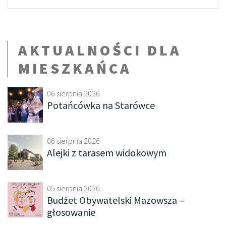
AKTUALNOŚCI DLA
MIESZKAŃCA
06 sierpnia 2026
Potańcówka na Starówce
06 sierpnia 2026
Alejki z tarasem widokowym
05 sierpnia 2026
Budżet Obywatelski Mazowsza –
głosowanie