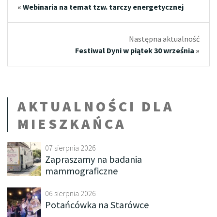
«
Webinaria na temat tzw. tarczy energetycznej
Następna aktualność
Festiwal Dyni w piątek 30 września
»
AKTUALNOŚCI DLA
MIESZKAŃCA
07 sierpnia 2026
Zapraszamy na badania
mammograficzne
06 sierpnia 2026
Potańcówka na Starówce