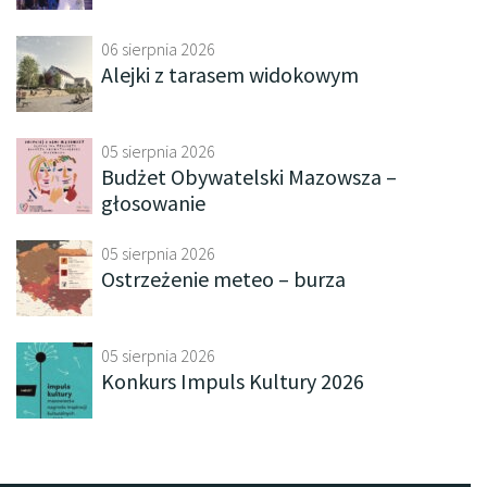
06 sierpnia 2026
Alejki z tarasem widokowym
05 sierpnia 2026
Budżet Obywatelski Mazowsza –
głosowanie
05 sierpnia 2026
Ostrzeżenie meteo – burza
05 sierpnia 2026
Konkurs Impuls Kultury 2026