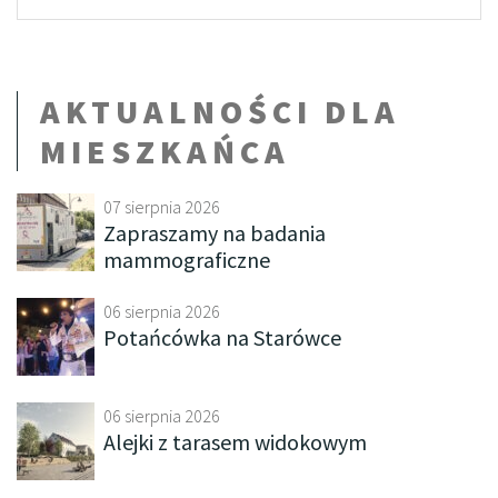
AKTUALNOŚCI DLA
MIESZKAŃCA
07 sierpnia 2026
Zapraszamy na badania
mammograficzne
06 sierpnia 2026
Potańcówka na Starówce
06 sierpnia 2026
Alejki z tarasem widokowym