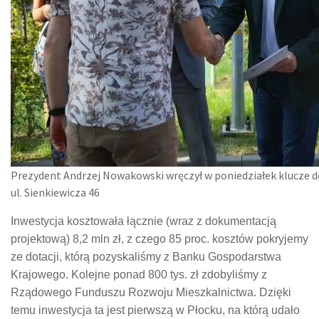
Prezydent Andrzej Nowakowski wręczył w poniedziałek klucze d
ul. Sienkiewicza 46
Inwestycja kosztowała łącznie (wraz z dokumentacją
projektową) 8,2 mln zł, z czego 85 proc. kosztów pokryjemy
ze dotacji, którą pozyskaliśmy z Banku Gospodarstwa
Krajowego. Kolejne ponad 800 tys. zł zdobyliśmy z
Rządowego Funduszu Rozwoju Mieszkalnictwa. Dzięki
temu inwestycja ta jest pierwszą w Płocku, na którą udało