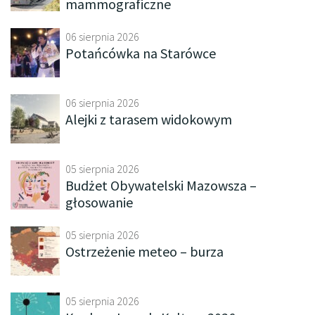
mammograficzne
06 sierpnia 2026
Potańcówka na Starówce
06 sierpnia 2026
Alejki z tarasem widokowym
05 sierpnia 2026
Budżet Obywatelski Mazowsza –
głosowanie
05 sierpnia 2026
Ostrzeżenie meteo – burza
05 sierpnia 2026