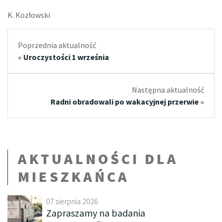
K. Kozłowski
Poprzednia aktualność
«
Uroczystości 1 września
Następna aktualność
Radni obradowali po wakacyjnej przerwie
»
AKTUALNOŚCI DLA
MIESZKAŃCA
07 sierpnia 2026
Zapraszamy na badania