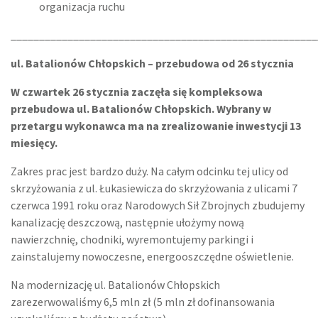
organizacja ruchu
______________________________________________________
ul. Batalionów Chłopskich – przebudowa od 26 stycznia
W czwartek 26 stycznia zaczęła się kompleksowa
przebudowa ul. Batalionów Chłopskich. Wybrany w
przetargu wykonawca ma na zrealizowanie inwestycji 13
miesięcy.
Zakres prac jest bardzo duży. Na całym odcinku tej ulicy od
skrzyżowania z ul. Łukasiewicza do skrzyżowania z ulicami 7
czerwca 1991 roku oraz Narodowych Sił Zbrojnych zbudujemy
kanalizację deszczową, następnie ułożymy nową
nawierzchnię, chodniki, wyremontujemy parkingi i
zainstalujemy nowoczesne, energooszczędne oświetlenie.
Na modernizację ul. Batalionów Chłopskich
zarezerwowaliśmy 6,5 mln zł (5 mln zł dofinansowania