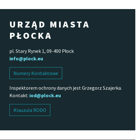
URZĄD MIASTA
PŁOCKA
pl. Stary Rynek 1, 09-400 Płock
info@plock.eu
Numery Kontaktowe
Inspektorem ochrony danych jest Grzegorz Szajerka.
Kontakt:
iod@plock.eu
Klauzula RODO