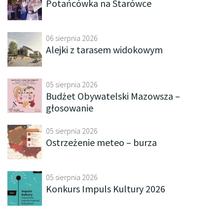
Potańcówka na Starówce
06 sierpnia 2026
Alejki z tarasem widokowym
05 sierpnia 2026
Budżet Obywatelski Mazowsza –
głosowanie
05 sierpnia 2026
Ostrzeżenie meteo – burza
05 sierpnia 2026
Konkurs Impuls Kultury 2026