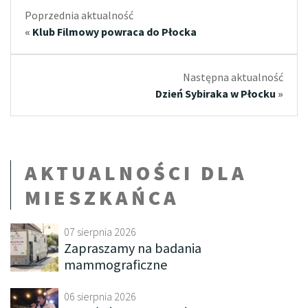
Poprzednia aktualność
«
Klub Filmowy powraca do Płocka
Następna aktualność
Dzień Sybiraka w Płocku
»
AKTUALNOŚCI DLA
MIESZKAŃCA
07 sierpnia 2026
Zapraszamy na badania
mammograficzne
06 sierpnia 2026