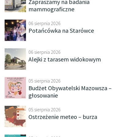
Zapraszamy na badania
mammograficzne
06 sierpnia 2026
Potańcówka na Starówce
06 sierpnia 2026
Alejki z tarasem widokowym
05 sierpnia 2026
Budżet Obywatelski Mazowsza –
głosowanie
05 sierpnia 2026
Ostrzeżenie meteo – burza