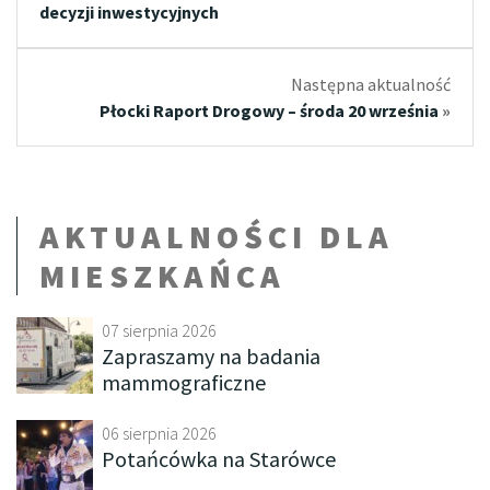
decyzji inwestycyjnych
Następna aktualność
Płocki Raport Drogowy – środa 20 września
»
AKTUALNOŚCI DLA
MIESZKAŃCA
07 sierpnia 2026
Zapraszamy na badania
mammograficzne
06 sierpnia 2026
Potańcówka na Starówce