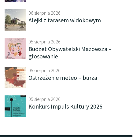
06 sierpnia 2026
Alejki z tarasem widokowym
05 sierpnia 2026
Budżet Obywatelski Mazowsza –
głosowanie
05 sierpnia 2026
Ostrzeżenie meteo – burza
05 sierpnia 2026
Konkurs Impuls Kultury 2026